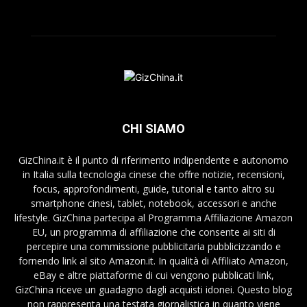
CHI SIAMO
GizChina.it è il punto di riferimento indipendente e autonomo
in Italia sulla tecnologia cinese che offre notizie, recensioni,
focus, approfondimenti, guide, tutorial e tanto altro su
smartphone cinesi, tablet, notebook, accessori e anche
lifestyle. GizChina partecipa al Programma Affiliazione Amazon
EU, un programma di affiliazione che consente ai siti di
percepire una commissione pubblicitaria pubblicizzando e
fornendo link al sito Amazon.it. In qualità di Affiliato Amazon,
eBay e altre piattaforme di cui vengono pubblicati link,
GizChina riceve un guadagno dagli acquisti idonei. Questo blog
non rappresenta una testata giornalistica in quanto viene