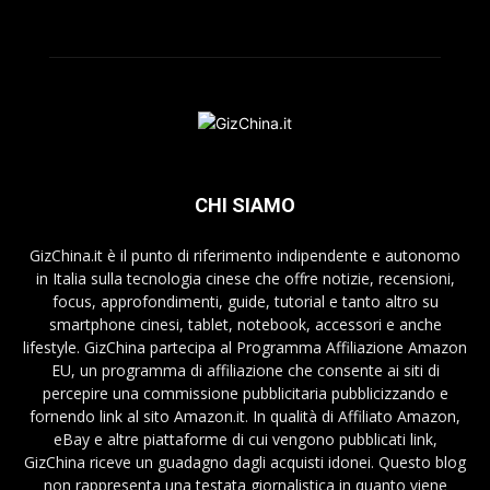
CHI SIAMO
GizChina.it è il punto di riferimento indipendente e autonomo
in Italia sulla tecnologia cinese che offre notizie, recensioni,
focus, approfondimenti, guide, tutorial e tanto altro su
smartphone cinesi, tablet, notebook, accessori e anche
lifestyle. GizChina partecipa al Programma Affiliazione Amazon
EU, un programma di affiliazione che consente ai siti di
percepire una commissione pubblicitaria pubblicizzando e
fornendo link al sito Amazon.it. In qualità di Affiliato Amazon,
eBay e altre piattaforme di cui vengono pubblicati link,
GizChina riceve un guadagno dagli acquisti idonei. Questo blog
non rappresenta una testata giornalistica in quanto viene