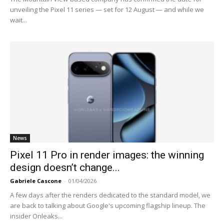
unveiling the Pixel 11 series — set for 12 August — and while we
wait...
News
Pixel 11 Pro in render images: the winning
design doesn’t change...
Gabriele Cascone
-
01/04/2026
A few days after the renders dedicated to the standard model, we
are back to talking about Google's upcoming flagship lineup. The
insider Onleaks...