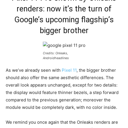
renders: now it’s the turn of
Google’s upcoming flagship’s
bigger brother
Credits: Onleaks,
Androidheadlines
As we’ve already seen with
Pixel 11
, the bigger brother
should also offer the same aesthetic differences. The
overall look appears unchanged, except for two details:
the display would feature thinner bezels, a step forward
compared to the previous generation; moreover the
module would be completely dark, with no color inside.
We remind you once again that the Onleaks renders are