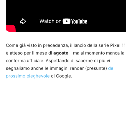
Come già visto in precedenza, il lancio della serie Pixel 11
è atteso per il mese di
agosto
– ma al momento manca la
conferma ufficiale. Aspettando di saperne di più vi
segnaliamo anche le immagini render (presunte)
del
prossimo pieghevole
di Google.