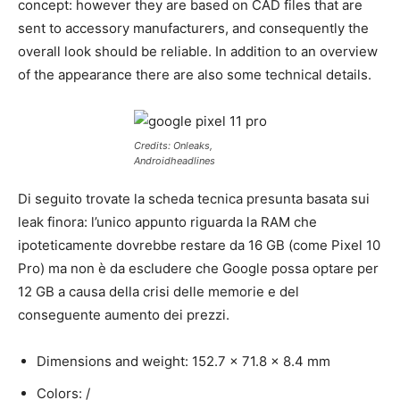
concept: however they are based on CAD files that are
sent to accessory manufacturers, and consequently the
overall look should be reliable. In addition to an overview
of the appearance there are also some technical details.
Credits: Onleaks,
Androidheadlines
Di seguito trovate la scheda tecnica presunta basata sui
leak finora: l’unico appunto riguarda la RAM che
ipoteticamente dovrebbe restare da 16 GB (come Pixel 10
Pro) ma non è da escludere che Google possa optare per
12 GB a causa della crisi delle memorie e del
conseguente aumento dei prezzi.
Dimensions and weight: 152.7 x 71.8 x 8.4 mm
Colors: /