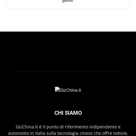
giorno.
CHI SIAMO
GizChina.it è il punto di riferimento indipendente e
autonomo in Italia sulla tecnologia cinese che offre notizie,