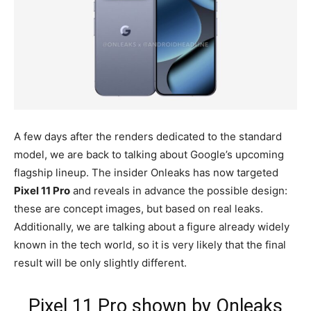
A few days after the renders dedicated to the standard
model, we are back to talking about Google’s upcoming
flagship lineup. The insider Onleaks has now targeted
Pixel 11 Pro
and reveals in advance the possible design:
these are concept images, but based on real leaks.
Additionally, we are talking about a figure already widely
known in the tech world, so it is very likely that the final
result will be only slightly different.
Pixel 11 Pro shown by Onleaks