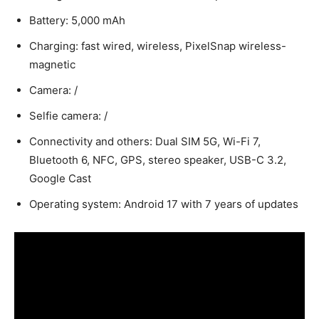
Battery: 5,000 mAh
Charging: fast wired, wireless, PixelSnap wireless-
magnetic
Camera: /
Selfie camera: /
Connectivity and others: Dual SIM 5G, Wi-Fi 7,
Bluetooth 6, NFC, GPS, stereo speaker, USB-C 3.2,
Google Cast
Operating system: Android 17 with 7 years of updates