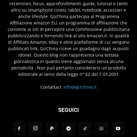
recensioni, focus, approfondimenti, guide, tutorial e tanto
altro su smartphone cinesi, tablet, notebook, accessori e
anche lifestyle. GizChina partecipa al Programma
Affiliazione Amazon EU, un programma di affiliazione che
consente ai siti di percepire una commissione pubblicitaria
pubblicizzando e fornendo link al sito Amazon.it. In qualità
di Affiliato Amazon, eBay e altre piattaforme di cui vengono
pubblicati link, GizChina riceve un guadagno dagli acquisti
idonei. Questo blog non rappresenta una testata
giornalistica in quanto viene aggiornato senza alcuna
periodicità . Non può pertanto considerarsi un prodotto
editoriale ai sensi della legge n° 62 del 7.03.2001
Contattaci:
info@gizchina.it
SEGUICI