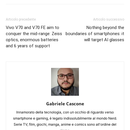
Articolo precedente
Articolo successivo
Vivo V70 and V70 FE aim to
Nothing beyond the
conquer the mid-range: Zeiss
boundaries of smartphones: it
optics, enormous batteries
will target AI glasses
and 6 years of support
Gabriele Cascone
Innamorato della tecnologia, con un occhio di riguardo verso
smartphone e gaming, è legato indissolubilmente al mondo Nerd.
Serie TV, film, giochi, manga, anime e comics sono all'ordine del