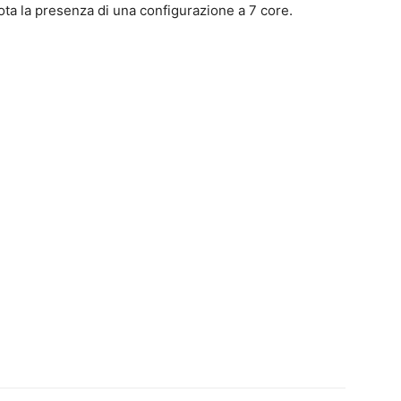
nota la presenza di una configurazione a 7 core.