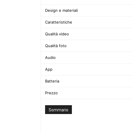
Design e materiali
Caratteristiche
Qualità video
Qualità foto
Audio
App
Batteria
Prezzo
Sommario