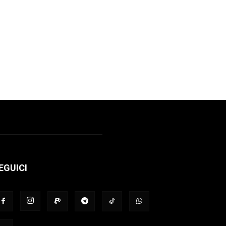
EGUICI