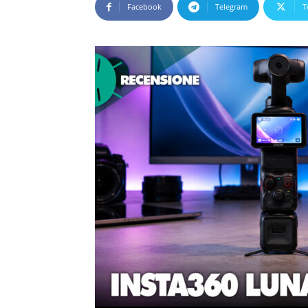
Facebook
Telegram
T