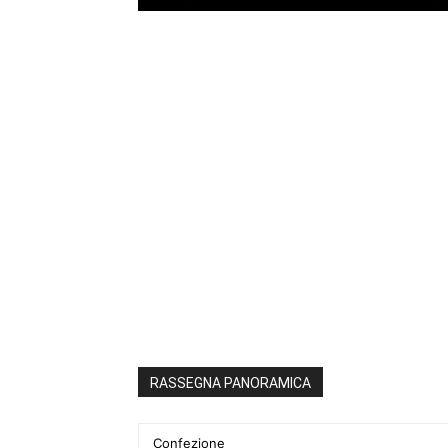
RASSEGNA PANORAMICA
Confezione