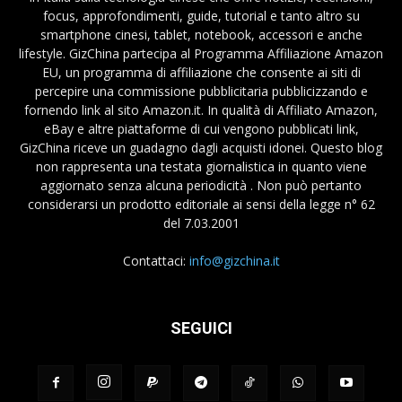
focus, approfondimenti, guide, tutorial e tanto altro su
smartphone cinesi, tablet, notebook, accessori e anche
lifestyle. GizChina partecipa al Programma Affiliazione Amazon
EU, un programma di affiliazione che consente ai siti di
percepire una commissione pubblicitaria pubblicizzando e
fornendo link al sito Amazon.it. In qualità di Affiliato Amazon,
eBay e altre piattaforme di cui vengono pubblicati link,
GizChina riceve un guadagno dagli acquisti idonei. Questo blog
non rappresenta una testata giornalistica in quanto viene
aggiornato senza alcuna periodicità . Non può pertanto
considerarsi un prodotto editoriale ai sensi della legge n° 62
del 7.03.2001
Contattaci:
info@gizchina.it
SEGUICI