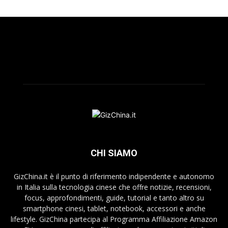
CHI SIAMO
GizChina.it è il punto di riferimento indipendente e autonomo
in Italia sulla tecnologia cinese che offre notizie, recensioni,
focus, approfondimenti, guide, tutorial e tanto altro su
smartphone cinesi, tablet, notebook, accessori e anche
lifestyle. GizChina partecipa al Programma Affiliazione Amazon