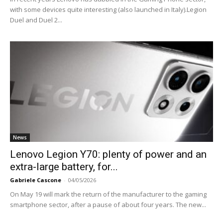
with some devices quite interesting (also launched in Italy).Legion
Duel and Duel 2...
News
Lenovo Legion Y70: plenty of power and an
extra-large battery, for...
Gabriele Cascone
-
04/05/2026
On May 19 will mark the return of the manufacturer to the gaming
smartphone sector, after a pause of about four years. The new...