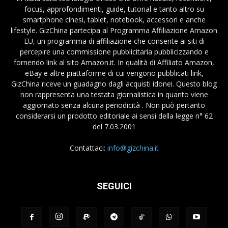
focus, approfondimenti, guide, tutorial e tanto altro su
smartphone cinesi, tablet, notebook, accessori e anche
lifestyle. GizChina partecipa al Programma Affiliazione Amazon
EU, un programma di affiliazione che consente ai siti di
percepire una commissione pubblicitaria pubblicizzando e
fornendo link al sito Amazon.it. In qualità di Affiliato Amazon,
eBay e altre piattaforme di cui vengono pubblicati link,
GizChina riceve un guadagno dagli acquisti idonei. Questo blog
non rappresenta una testata giornalistica in quanto viene
aggiornato senza alcuna periodicità . Non può pertanto
considerarsi un prodotto editoriale ai sensi della legge n° 62
del 7.03.2001
Contattaci:
info@gizchina.it
SEGUICI