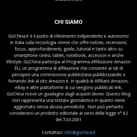
CHI SIAMO
GizChina.it è il punto di riferimento indipendente e autonomo
in Italia sulla tecnologia cinese che offre notizie, recensioni,
focus, approfondimenti, guide, tutorial e tanto altro su
smartphone cinesi, tablet, notebook, accessori e anche
lifestyle. GizChina partecipa al Programma Affiliazione Amazon
EU, un programma di affiliazione che consente ai siti di
percepire una commissione pubblicitaria pubblicizzando e
fornendo link al sito Amazon.it. In qualità di Affiliato Amazon,
eBay e altre piattaforme di cui vengono pubblicati link,
GizChina riceve un guadagno dagli acquisti idonei. Questo blog
non rappresenta una testata giornalistica in quanto viene
aggiornato senza alcuna periodicità . Non può pertanto
considerarsi un prodotto editoriale ai sensi della legge n° 62
del 7.03.2001
Contattaci:
info@gizchina.it