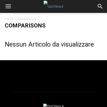
Home
Comparisons
COMPARISONS
Nessun Articolo da visualizzare