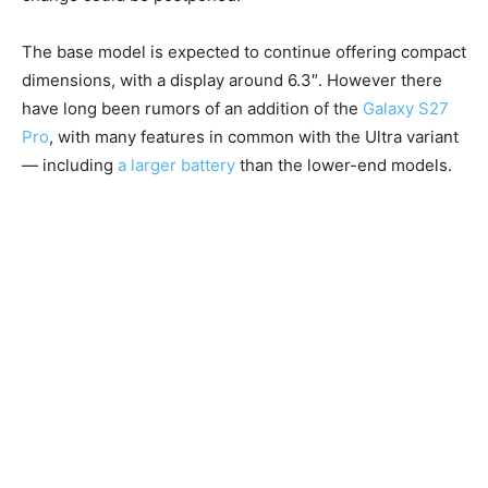
The base model is expected to continue offering compact
dimensions, with a display around 6.3″. However there
have long been rumors of an addition of the
Galaxy S27
Pro
, with many features in common with the Ultra variant
— including
a larger battery
than the lower-end models.