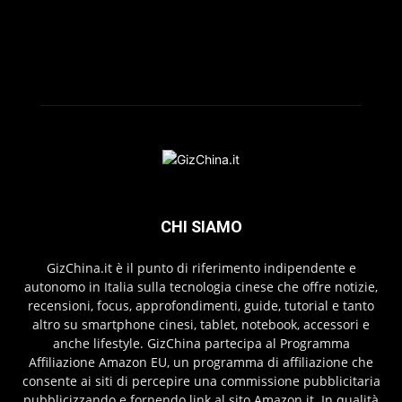
CHI SIAMO
GizChina.it è il punto di riferimento indipendente e
autonomo in Italia sulla tecnologia cinese che offre notizie,
recensioni, focus, approfondimenti, guide, tutorial e tanto
altro su smartphone cinesi, tablet, notebook, accessori e
anche lifestyle. GizChina partecipa al Programma
Affiliazione Amazon EU, un programma di affiliazione che
consente ai siti di percepire una commissione pubblicitaria
pubblicizzando e fornendo link al sito Amazon.it. In qualità