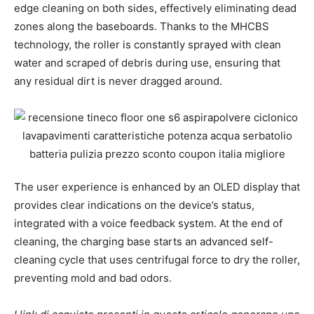
edge cleaning on both sides, effectively eliminating dead
zones along the baseboards. Thanks to the MHCBS
technology, the roller is constantly sprayed with clean
water and scraped of debris during use, ensuring that
any residual dirt is never dragged around.
The user experience is enhanced by an OLED display that
provides clear indications on the device’s status,
integrated with a voice feedback system. At the end of
cleaning, the charging base starts an advanced self-
cleaning cycle that uses centrifugal force to dry the roller,
preventing mold and bad odors.