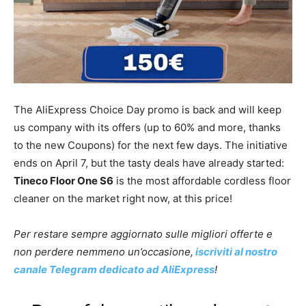
The AliExpress Choice Day promo is back and will keep
us company with its offers (up to 60% and more, thanks
to the new Coupons) for the next few days. The initiative
ends on April 7, but the tasty deals have already started:
Tineco Floor One S6
is the most affordable cordless floor
cleaner on the market right now, at this price!
Per restare sempre aggiornato sulle migliori offerte e
non perdere nemmeno un’occasione,
iscriviti al nostro
canale Telegram dedicato ad AliExpress
!