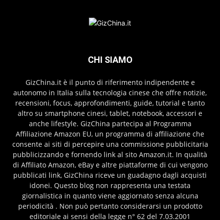
CHI SIAMO
GizChina.it è il punto di riferimento indipendente e
autonomo in Italia sulla tecnologia cinese che offre notizie,
recensioni, focus, approfondimenti, guide, tutorial e tanto
altro su smartphone cinesi, tablet, notebook, accessori e
anche lifestyle. GizChina partecipa al Programma
Affiliazione Amazon EU, un programma di affiliazione che
consente ai siti di percepire una commissione pubblicitaria
pubblicizzando e fornendo link al sito Amazon.it. In qualità
di Affiliato Amazon, eBay e altre piattaforme di cui vengono
pubblicati link, GizChina riceve un guadagno dagli acquisti
idonei. Questo blog non rappresenta una testata
giornalistica in quanto viene aggiornato senza alcuna
periodicità . Non può pertanto considerarsi un prodotto
editoriale ai sensi della legge n° 62 del 7.03.2001