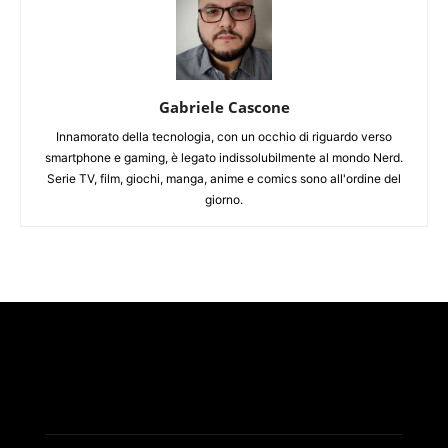
Gabriele Cascone
Innamorato della tecnologia, con un occhio di riguardo verso
smartphone e gaming, è legato indissolubilmente al mondo Nerd.
Serie TV, film, giochi, manga, anime e comics sono all'ordine del
giorno.