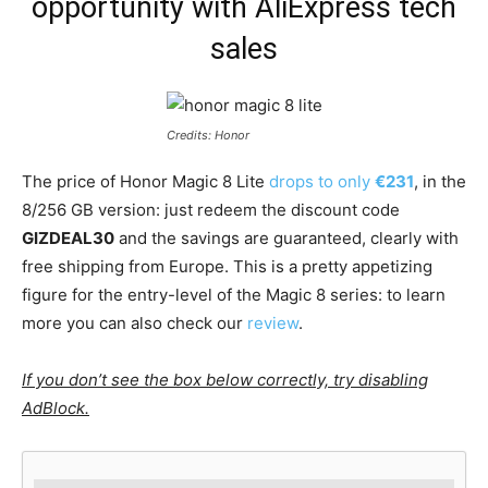
opportunity with AliExpress tech
sales
Credits: Honor
The price of Honor Magic 8 Lite
drops to only
€231
, in the
8/256 GB version: just redeem the discount code
GIZDEAL30
and the savings are guaranteed, clearly with
free shipping from Europe. This is a pretty appetizing
figure for the entry-level of the Magic 8 series: to learn
more you can also check our
review
.
If you don’t see the box below correctly, try disabling
AdBlock.