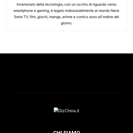
Innamorato della tecnologia, con un occhio di riguardo verso
smartphone e gaming, è legato indissolubilmente al mondo Nerd.
Serie TV, film, giochi, manga, anime e comics sono all'ordine del
giorno.
CHI SIAMO