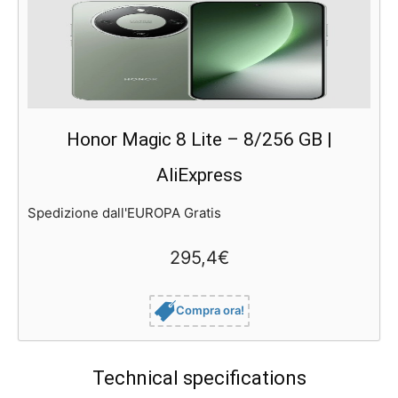
Honor Magic 8 Lite – 8/256 GB |
AliExpress
Spedizione dall'EUROPA Gratis
295,4€
Compra ora!
Technical specifications