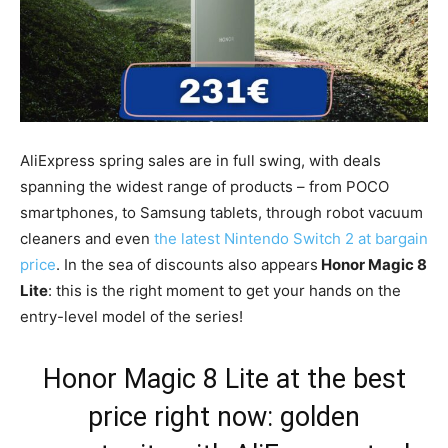
AliExpress spring sales are in full swing, with deals
spanning the widest range of products – from POCO
smartphones, to Samsung tablets, through robot vacuum
cleaners and even
the latest Nintendo Switch 2 at bargain
price
. In the sea of discounts also appears
Honor Magic 8
Lite
: this is the right moment to get your hands on the
entry-level model of the series!
Honor Magic 8 Lite at the best
price right now: golden