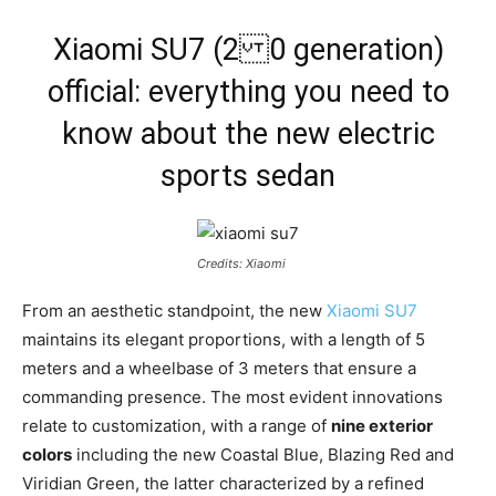
Xiaomi SU7 (2 0 generation)
official: everything you need to
know about the new electric
sports sedan
Credits: Xiaomi
From an aesthetic standpoint, the new
Xiaomi SU7
maintains its elegant proportions, with a length of 5
meters and a wheelbase of 3 meters that ensure a
commanding presence. The most evident innovations
relate to customization, with a range of
nine exterior
colors
including the new Coastal Blue, Blazing Red and
Viridian Green, the latter characterized by a refined