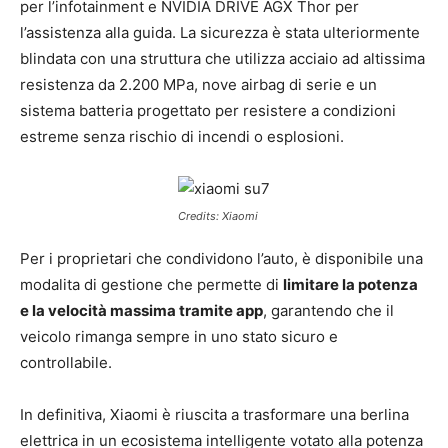
per l’infotainment e NVIDIA DRIVE AGX Thor per
l’assistenza alla guida. La sicurezza è stata ulteriormente
blindata con una struttura che utilizza acciaio ad altissima
resistenza da 2.200 MPa, nove airbag di serie e un
sistema batteria progettato per resistere a condizioni
estreme senza rischio di incendi o esplosioni.
Credits: Xiaomi
Per i proprietari che condividono l’auto, è disponibile una
modalita di gestione che permette di
limitare la potenza
e la velocità massima tramite app
, garantendo che il
veicolo rimanga sempre in uno stato sicuro e
controllabile.
In definitiva, Xiaomi è riuscita a trasformare una berlina
elettrica in un ecosistema intelligente votato alla potenza