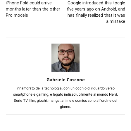
iPhone Fold could arrive
Google introduced this toggle
months later than the other
five years ago on Android, and
Pro models
has finally realized that it was
a mistake
Gabriele Cascone
Innamorato della tecnologia, con un occhio di riguardo verso
smartphone e gaming, è legato indissolubilmente al mondo Nerd.
Serie TV, film, giochi, manga, anime e comics sono all'ordine del
giorno.