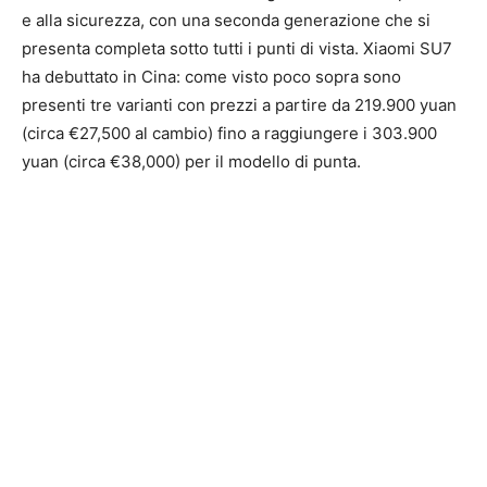
e alla sicurezza, con una seconda generazione che si
presenta completa sotto tutti i punti di vista. Xiaomi SU7
ha debuttato in Cina: come visto poco sopra sono
presenti tre varianti con prezzi a partire da 219.900 yuan
(circa €27,500 al cambio) fino a raggiungere i 303.900
yuan (circa €38,000) per il modello di punta.