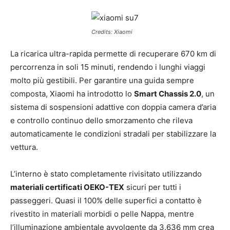
Credits: Xiaomi
La ricarica ultra-rapida permette di recuperare 670 km di
percorrenza in soli 15 minuti, rendendo i lunghi viaggi
molto più gestibili. Per garantire una guida sempre
composta, Xiaomi ha introdotto lo
Smart Chassis 2.0
, un
sistema di sospensioni adattive con doppia camera d’aria
e controllo continuo dello smorzamento che rileva
automaticamente le condizioni stradali per stabilizzare la
vettura.
L’interno è stato completamente rivisitato utilizzando
materiali certificati OEKO-TEX
sicuri per tutti i
passeggeri. Quasi il 100% delle superfici a contatto è
rivestito in materiali morbidi o pelle Nappa, mentre
l’illuminazione ambientale avvolgente da 3.636 mm crea