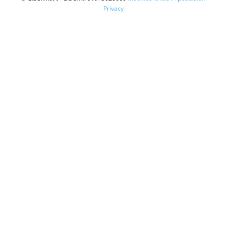
Privacy