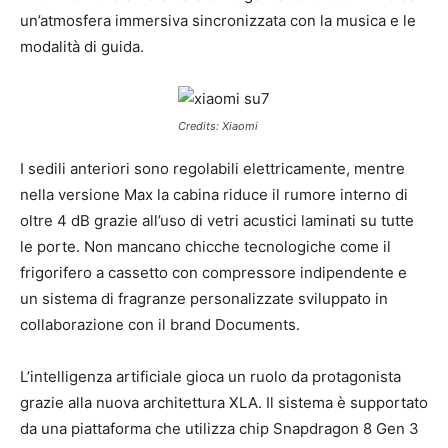
un’atmosfera immersiva sincronizzata con la musica e le
modalità di guida.
Credits: Xiaomi
I sedili anteriori sono regolabili elettricamente, mentre
nella versione Max la cabina riduce il rumore interno di
oltre 4 dB grazie all’uso di vetri acustici laminati su tutte
le porte. Non mancano chicche tecnologiche come il
frigorifero a cassetto con compressore indipendente e
un sistema di fragranze personalizzate sviluppato in
collaborazione con il brand Documents.
L’intelligenza artificiale gioca un ruolo da protagonista
grazie alla nuova architettura XLA. Il sistema è supportato
da una piattaforma che utilizza chip Snapdragon 8 Gen 3