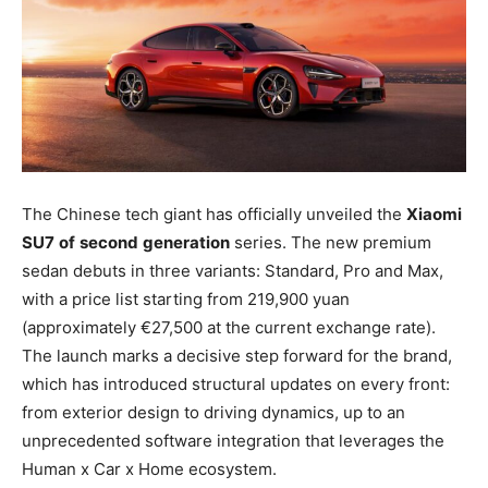
The Chinese tech giant has officially unveiled the
Xiaomi
SU7
of
second
generation
series. The new premium
sedan debuts in three variants: Standard, Pro and Max,
with a price list starting from 219,900 yuan
(approximately €27,500 at the current exchange rate).
The launch marks a decisive step forward for the brand,
which has introduced structural updates on every front:
from exterior design to driving dynamics, up to an
unprecedented software integration that leverages the
Human x Car x Home ecosystem.