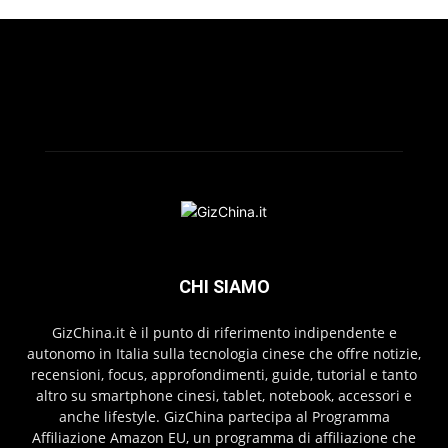
CHI SIAMO
GizChina.it è il punto di riferimento indipendente e
autonomo in Italia sulla tecnologia cinese che offre notizie,
recensioni, focus, approfondimenti, guide, tutorial e tanto
altro su smartphone cinesi, tablet, notebook, accessori e
anche lifestyle. GizChina partecipa al Programma
Affiliazione Amazon EU, un programma di affiliazione che