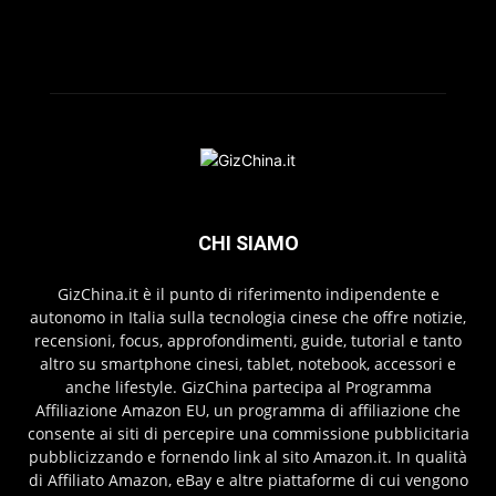
CHI SIAMO
GizChina.it è il punto di riferimento indipendente e
autonomo in Italia sulla tecnologia cinese che offre notizie,
recensioni, focus, approfondimenti, guide, tutorial e tanto
altro su smartphone cinesi, tablet, notebook, accessori e
anche lifestyle. GizChina partecipa al Programma
Affiliazione Amazon EU, un programma di affiliazione che
consente ai siti di percepire una commissione pubblicitaria
pubblicizzando e fornendo link al sito Amazon.it. In qualità
di Affiliato Amazon, eBay e altre piattaforme di cui vengono