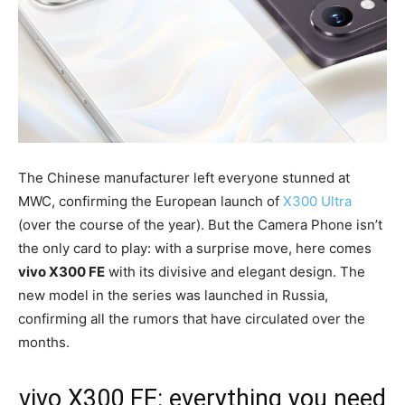
The Chinese manufacturer left everyone stunned at
MWC, confirming the European launch of
X300 Ultra
(over the course of the year). But the Camera Phone isn’t
the only card to play: with a surprise move, here comes
vivo X300 FE
with its divisive and elegant design. The
new model in the series was launched in Russia,
confirming all the rumors that have circulated over the
months.
vivo X300 FE: everything you need