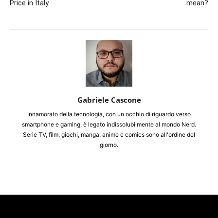
Price in Italy
mean?
Gabriele Cascone
Innamorato della tecnologia, con un occhio di riguardo verso
smartphone e gaming, è legato indissolubilmente al mondo Nerd.
Serie TV, film, giochi, manga, anime e comics sono all'ordine del
giorno.