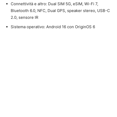
Connettività e altro: Dual SIM 5G, eSIM, Wi-Fi 7,
Bluetooth 6.0, NFC, Dual GPS, speaker stereo, USB-C
2.0, sensore IR
Sistema operativo: Android 16 con OriginOS 6