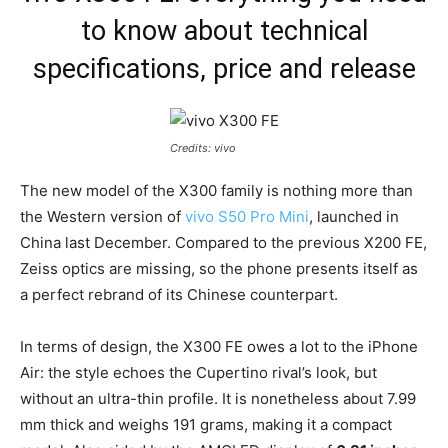
to know about technical
specifications, price and release
Credits: vivo
The new model of the X300 family is nothing more than
the Western version of
vivo S50 Pro Mini
, launched in
China last December. Compared to the previous X200 FE,
Zeiss optics are missing, so the phone presents itself as
a perfect rebrand of its Chinese counterpart.
In terms of design, the X300 FE owes a lot to the iPhone
Air: the style echoes the Cupertino rival’s look, but
without an ultra-thin profile. It is nonetheless about 7.99
mm thick and weighs 191 grams, making it a compact