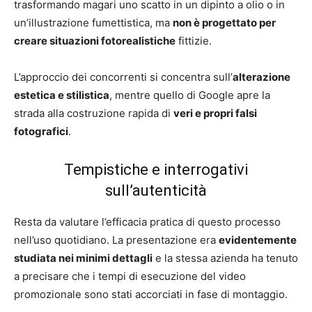
trasformando magari uno scatto in un dipinto a olio o in
un’illustrazione fumettistica, ma
non è progettato per
creare situazioni fotorealistiche
fittizie.
L’approccio dei concorrenti si concentra sull’
alterazione
estetica e stilistica
, mentre quello di Google apre la
strada alla costruzione rapida di
veri e propri falsi
fotografici
.
Tempistiche e interrogativi
sull’autenticità
Resta da valutare l’efficacia pratica di questo processo
nell’uso quotidiano. La presentazione era
evidentemente
studiata nei minimi dettagli
e la stessa azienda ha tenuto
a precisare che i tempi di esecuzione del video
promozionale sono stati accorciati in fase di montaggio.