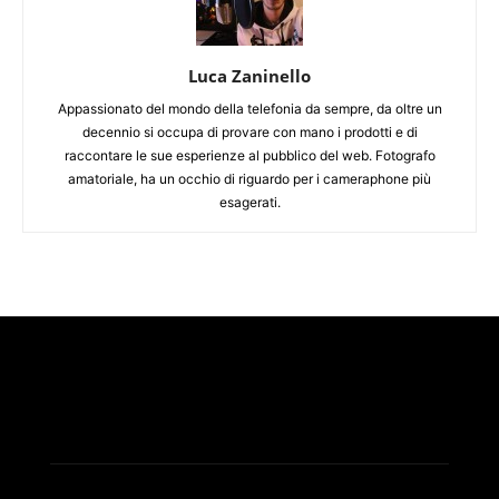
Luca Zaninello
Appassionato del mondo della telefonia da sempre, da oltre un
decennio si occupa di provare con mano i prodotti e di
raccontare le sue esperienze al pubblico del web. Fotografo
amatoriale, ha un occhio di riguardo per i cameraphone più
esagerati.