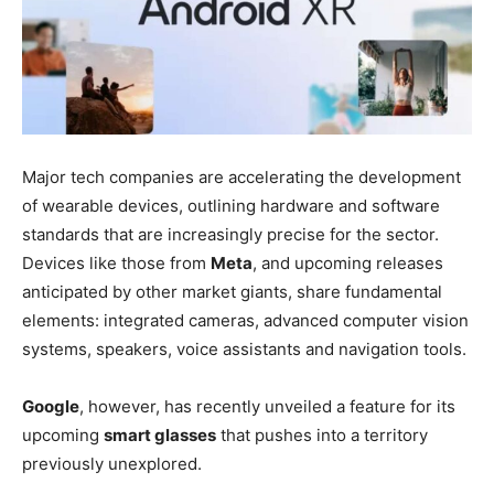
Major tech companies are accelerating the development
of wearable devices, outlining hardware and software
standards that are increasingly precise for the sector.
Devices like those from
Meta
, and upcoming releases
anticipated by other market giants, share fundamental
elements: integrated cameras, advanced computer vision
systems, speakers, voice assistants and navigation tools.
Google
, however, has recently unveiled a feature for its
upcoming
smart glasses
that pushes into a territory
previously unexplored.