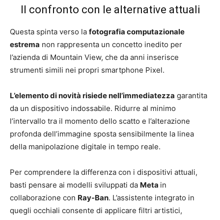
Il confronto con le alternative attuali
Questa spinta verso la
fotografia computazionale
estrema
non rappresenta un concetto inedito per
l’azienda di Mountain View, che da anni inserisce
strumenti simili nei propri smartphone Pixel.
L’elemento di novità risiede nell’immediatezza
garantita
da un dispositivo indossabile. Ridurre al minimo
l’intervallo tra il momento dello scatto e l’alterazione
profonda dell’immagine sposta sensibilmente la linea
della manipolazione digitale in tempo reale.
Per comprendere la differenza con i dispositivi attuali,
basti pensare ai modelli sviluppati da
Meta
in
collaborazione con
Ray-Ban
. L’assistente integrato in
quegli occhiali consente di applicare filtri artistici,