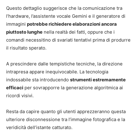
Questo dettaglio suggerisce che la comunicazione tra
l’hardware, l’assistente vocale Gemini e il generatore di
immagini
potrebbe richiedere elaborazioni ancora
piuttosto lunghe
nella realtà dei fatti, oppure che i
comandi necessitino di svariati tentativi prima di produrre
il risultato sperato.
A prescindere dalle tempistiche tecniche, la direzione
intrapresa appare inequivocabile. La tecnologia
indossabile sta introducendo
strumenti estremamente
efficaci
per sovrapporre la generazione algoritmica ai
ricordi visivi.
Resta da capire quanto gli utenti apprezzeranno questa
ulteriore disconnessione tra l’immagine fotografica e la
veridicità dell’istante catturato.