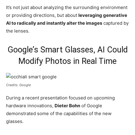
It’s not just about analyzing the surrounding environment
or providing directions, but about
leveraging generative
AI to radically and instantly alter the images
captured by
the lenses.
Google’s Smart Glasses, AI Could
Modify Photos in Real Time
Credits: Google
During a recent presentation focused on upcoming
hardware innovations,
Dieter Bohn
of Google
demonstrated some of the capabilities of the new
glasses.