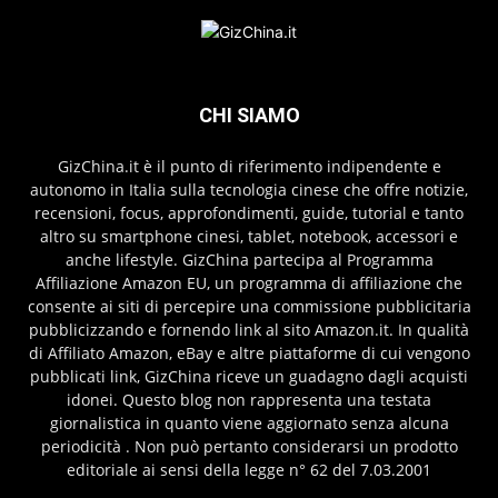
CHI SIAMO
GizChina.it è il punto di riferimento indipendente e
autonomo in Italia sulla tecnologia cinese che offre notizie,
recensioni, focus, approfondimenti, guide, tutorial e tanto
altro su smartphone cinesi, tablet, notebook, accessori e
anche lifestyle. GizChina partecipa al Programma
Affiliazione Amazon EU, un programma di affiliazione che
consente ai siti di percepire una commissione pubblicitaria
pubblicizzando e fornendo link al sito Amazon.it. In qualità
di Affiliato Amazon, eBay e altre piattaforme di cui vengono
pubblicati link, GizChina riceve un guadagno dagli acquisti
idonei. Questo blog non rappresenta una testata
giornalistica in quanto viene aggiornato senza alcuna
periodicità . Non può pertanto considerarsi un prodotto
editoriale ai sensi della legge n° 62 del 7.03.2001