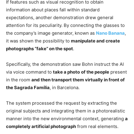
If features such as visual recognition to obtain
information about places fall within standard
expectations, another demonstration drew general
attention for its peculiarity. By connecting the glasses to
the company’s image generator, known as
Nano Banana
,
it was shown the possibility to
manipulate and create
photographs “fake” on the spot
.
Specifically, the demonstration saw Bohn instruct the AI
via voice command to
take a photo
of the people
present
in the room
and then transport them virtually in front of
the Sagrada Família
, in Barcelona.
The system processed the request by extracting the
original subjects and integrating them in a photorealistic
manner into the new environmental context, generating
a
completely artificial photograph
from real elements.