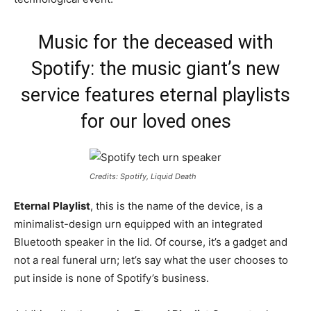
Music for the deceased with
Spotify: the music giant’s new
service features eternal playlists
for our loved ones
Credits: Spotify, Liquid Death
Eternal
Playlist
, this is the name of the device, is a
minimalist-design urn equipped with an integrated
Bluetooth speaker in the lid. Of course, it’s a gadget and
not a real funeral urn; let’s say what the user chooses to
put inside is none of Spotify’s business.