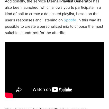
Additionally, the service
Eternal Playlist Generator
has
also been launched, which allows you to participate in a
kind of poll to create a dedicated playlist, based on the
user’s responses and listening on
Spotify
. In this way it’s
possible to create a personalized mix to choose the most
suitable soundtrack for the afterlife.