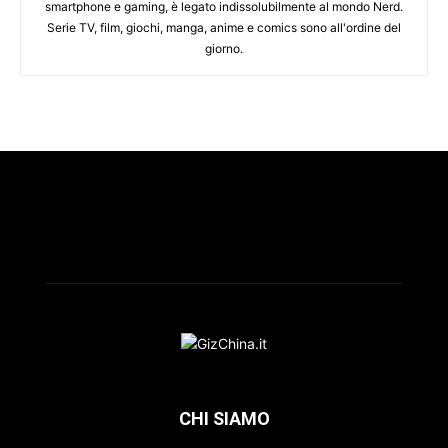
smartphone e gaming, è legato indissolubilmente al mondo Nerd.
Serie TV, film, giochi, manga, anime e comics sono all'ordine del
giorno.
CHI SIAMO