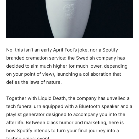
No, this isn’t an early April Fool’s joke, nor a Spotify-
branded cremation service: the Swedish company has
decided to aim much higher (or much lower, depending
on your point of view), launching a collaboration that
defies the laws of nature.
Together with Liquid Death, the company has unveiled a
tech funeral urn equipped with a Bluetooth speaker and a
playlist generator designed to accompany you into the
afterlife. Between black humor and marketing, here is
how Spotify intends to turn your final journey into a
technological event.