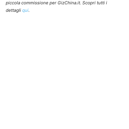
piccola commissione per GizChina.it. Scopri tutti i
dettagli
qui
.