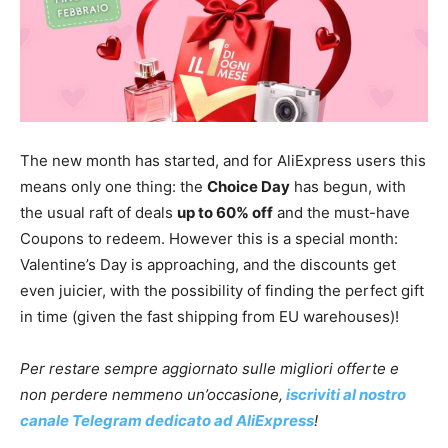
The new month has started, and for AliExpress users this
means only one thing: the
Choice Day
has begun, with
the usual raft of deals
up to 60% off
and the must-have
Coupons to redeem. However this is a special month:
Valentine’s Day is approaching, and the discounts get
even juicier, with the possibility of finding the perfect gift
in time (given the fast shipping from EU warehouses)!
Per restare sempre aggiornato sulle migliori offerte e
non perdere nemmeno un’occasione,
iscriviti al nostro
canale Telegram dedicato ad AliExpress
!