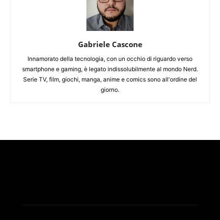
Gabriele Cascone
Innamorato della tecnologia, con un occhio di riguardo verso
smartphone e gaming, è legato indissolubilmente al mondo Nerd.
Serie TV, film, giochi, manga, anime e comics sono all'ordine del
giorno.