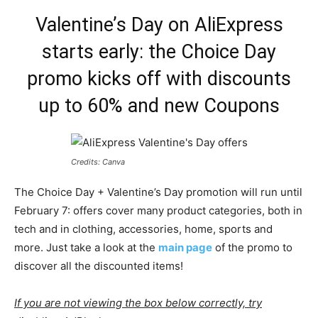
Valentine’s Day on AliExpress
starts early: the Choice Day
promo kicks off with discounts
up to 60% and new Coupons
Credits: Canva
The Choice Day + Valentine’s Day promotion will run until
February 7: offers cover many product categories, both in
tech and in clothing, accessories, home, sports and
more. Just take a look at the
main page
of the promo to
discover all the discounted items!
If you are not viewing the box below correctly, try