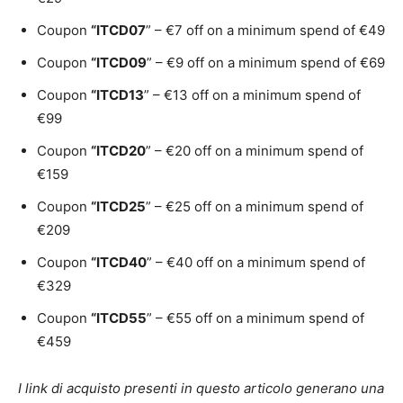
Coupon
“ITCD07
” – €7 off on a minimum spend of €49
Coupon
“ITCD09
” – €9 off on a minimum spend of €69
Coupon
“ITCD13
” – €13 off on a minimum spend of
€99
Coupon
“ITCD20
” – €20 off on a minimum spend of
€159
Coupon
“ITCD25
” – €25 off on a minimum spend of
€209
Coupon
“ITCD40
” – €40 off on a minimum spend of
€329
Coupon
“ITCD55
” – €55 off on a minimum spend of
€459
I link di acquisto presenti in questo articolo generano una