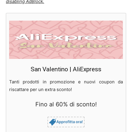
disabling AdBlock.
San Valentino | AliExpress
Tanti prodotti in promozione e nuovi coupon da
riscattare per un extra sconto!
Fino al 60% di sconto!
Approfitta ora!