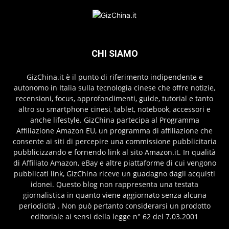
CHI SIAMO
GizChina.it è il punto di riferimento indipendente e
autonomo in Italia sulla tecnologia cinese che offre notizie,
recensioni, focus, approfondimenti, guide, tutorial e tanto
altro su smartphone cinesi, tablet, notebook, accessori e
anche lifestyle. GizChina partecipa al Programma
Affiliazione Amazon EU, un programma di affiliazione che
consente ai siti di percepire una commissione pubblicitaria
pubblicizzando e fornendo link al sito Amazon.it. In qualità
di Affiliato Amazon, eBay e altre piattaforme di cui vengono
pubblicati link, GizChina riceve un guadagno dagli acquisti
idonei. Questo blog non rappresenta una testata
giornalistica in quanto viene aggiornato senza alcuna
periodicità . Non può pertanto considerarsi un prodotto
editoriale ai sensi della legge n° 62 del 7.03.2001