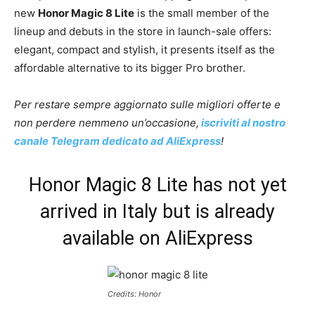
new
Honor Magic 8 Lite
is the small member of the
lineup and debuts in the store in launch-sale offers:
elegant, compact and stylish, it presents itself as the
affordable alternative to its bigger Pro brother.
Per restare sempre aggiornato sulle migliori offerte e
non perdere nemmeno un’occasione,
iscriviti al nostro
canale Telegram dedicato ad AliExpress
!
Honor Magic 8 Lite has not yet
arrived in Italy but is already
available on AliExpress
Credits: Honor