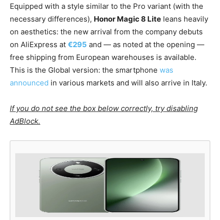
Equipped with a style similar to the Pro variant (with the
necessary differences),
Honor Magic 8 Lite
leans heavily
on aesthetics: the new arrival from the company debuts
on AliExpress at
€295
and — as noted at the opening —
free shipping from European warehouses is available.
This is the Global version: the smartphone
was
announced
in various markets and will also arrive in Italy.
If you do not see the box below correctly, try disabling
AdBlock.