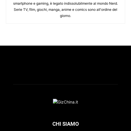
smartphone e gaming, è legato indissolubilmente al mondo Nerd.
Serie TV, film, giochi, manga, anime e comics sono all'ordine del
giorno.
CHI SIAMO