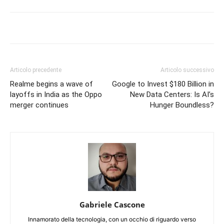
Articolo precedente
Articolo successivo
Realme begins a wave of
Google to Invest $180 Billion in
layoffs in India as the Oppo
New Data Centers: Is AI’s
merger continues
Hunger Boundless?
Gabriele Cascone
Innamorato della tecnologia, con un occhio di riguardo verso