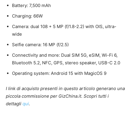
Battery: 7,500 mAh
Charging: 66W
Camera: dual 108 + 5 MP (f/1.8-2.2) with OIS, ultra-
wide
Selfie camera: 16 MP (f/2.5)
Connectivity and more: Dual SIM 5G, eSIM, Wi-Fi 6,
Bluetooth 5.2, NFC, GPS, stereo speaker, USB-C 2.0
Operating system: Android 15 with MagicOS 9
I link di acquisto presenti in questo articolo generano una
piccola commissione per GizChina.it. Scopri tutti i
dettagli
qui
.