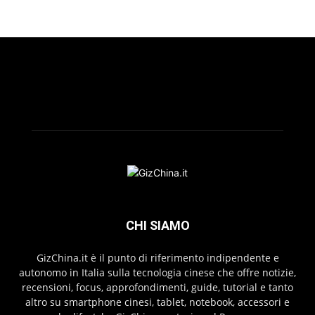
CHI SIAMO
GizChina.it è il punto di riferimento indipendente e
autonomo in Italia sulla tecnologia cinese che offre notizie,
recensioni, focus, approfondimenti, guide, tutorial e tanto
altro su smartphone cinesi, tablet, notebook, accessori e