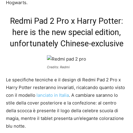
Hogwarts.
Redmi Pad 2 Pro x Harry Potter:
here is the new special edition,
unfortunately Chinese-exclusive
Credits: Redmi
Le specifiche tecniche e il design di Redmi Pad 2 Pro x
Harry Potter resteranno invariati, ricalcando quanto visto
con il modello
lanciato in Italia
. A cambiare saranno lo
stile della cover posteriore e la confezione: al centro
della scocca è presente il logo della celebre scuola di
magia, mentre il tablet presenta un’elegante colorazione
blu notte.