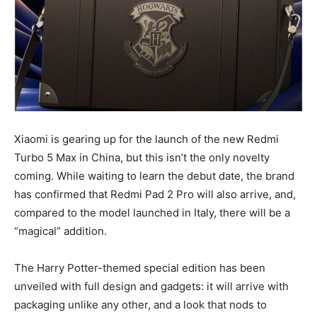
Xiaomi is gearing up for the launch of the new Redmi
Turbo 5 Max in China, but this isn’t the only novelty
coming. While waiting to learn the debut date, the brand
has confirmed that Redmi Pad 2 Pro will also arrive, and,
compared to the model launched in Italy, there will be a
“magical” addition.
The Harry Potter-themed special edition has been
unveiled with full design and gadgets: it will arrive with
packaging unlike any other, and a look that nods to