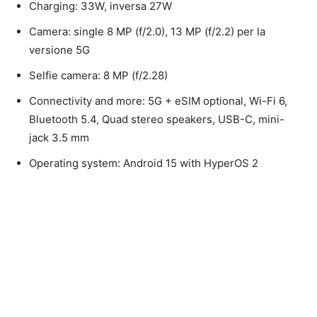
Charging: 33W, inversa 27W
Camera: single 8 MP (f/2.0), 13 MP (f/2.2) per la
versione 5G
Selfie camera: 8 MP (f/2.28)
Connectivity and more: 5G + eSIM optional, Wi-Fi 6,
Bluetooth 5.4, Quad stereo speakers, USB-C, mini-
jack 3.5 mm
Operating system: Android 15 with HyperOS 2