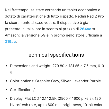
Nel frattempo, se state cercando un tablet economico e
dotato di caratteristiche di tutto rispetto, Redmi Pad 2 Pro
fa sicuramente al caso vostro. Il dispositivo è già
presente in Italia, ora in sconto al prezzo di
264ac
su
Amazon; la versione 5G è in promo nello store ufficiale a
319ac
.
Technical specifications
Dimensions and weight: 279.80 x 181.65 x 7.5 mm, 610
g
Color options: Graphite Gray, Silver, Lavender Purple
Certification: /
Display: Flat LCD 12.1″ 2.5K (2560 x 1600 pixels), 120
Hz refresh rate, up to 600 nits brightness, 10-bit color,