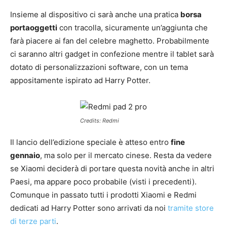
Insieme al dispositivo ci sarà anche una pratica
borsa
portaoggetti
con tracolla, sicuramente un’aggiunta che
farà piacere ai fan del celebre maghetto. Probabilmente
ci saranno altri gadget in confezione mentre il tablet sarà
dotato di personalizzazioni software, con un tema
appositamente ispirato ad Harry Potter.
Credits: Redmi
Il lancio dell’edizione speciale è atteso entro
fine
gennaio
, ma solo per il mercato cinese. Resta da vedere
se Xiaomi deciderà di portare questa novità anche in altri
Paesi, ma appare poco probabile (visti i precedenti).
Comunque in passato tutti i prodotti Xiaomi e Redmi
dedicati ad Harry Potter sono arrivati da noi
tramite store
di terze parti
.