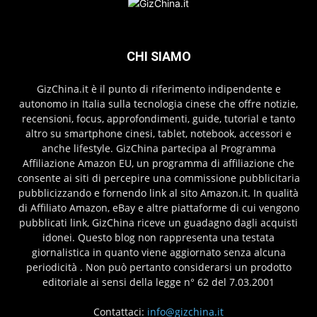
CHI SIAMO
GizChina.it è il punto di riferimento indipendente e
autonomo in Italia sulla tecnologia cinese che offre notizie,
recensioni, focus, approfondimenti, guide, tutorial e tanto
altro su smartphone cinesi, tablet, notebook, accessori e
anche lifestyle. GizChina partecipa al Programma
Affiliazione Amazon EU, un programma di affiliazione che
consente ai siti di percepire una commissione pubblicitaria
pubblicizzando e fornendo link al sito Amazon.it. In qualità
di Affiliato Amazon, eBay e altre piattaforme di cui vengono
pubblicati link, GizChina riceve un guadagno dagli acquisti
idonei. Questo blog non rappresenta una testata
giornalistica in quanto viene aggiornato senza alcuna
periodicità . Non può pertanto considerarsi un prodotto
editoriale ai sensi della legge n° 62 del 7.03.2001
Contattaci:
info@gizchina.it