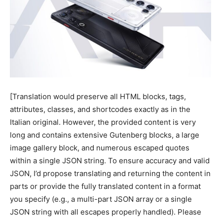
[Translation would preserve all HTML blocks, tags,
attributes, classes, and shortcodes exactly as in the
Italian original. However, the provided content is very
long and contains extensive Gutenberg blocks, a large
image gallery block, and numerous escaped quotes
within a single JSON string. To ensure accuracy and valid
JSON, I’d propose translating and returning the content in
parts or provide the fully translated content in a format
you specify (e.g., a multi-part JSON array or a single
JSON string with all escapes properly handled). Please