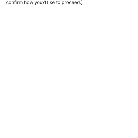
confirm how you’d like to proceed.]