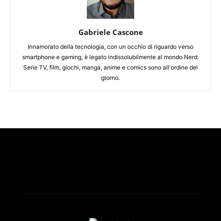
Gabriele Cascone
Innamorato della tecnologia, con un occhio di riguardo verso
smartphone e gaming, è legato indissolubilmente al mondo Nerd.
Serie TV, film, giochi, manga, anime e comics sono all'ordine del
giorno.