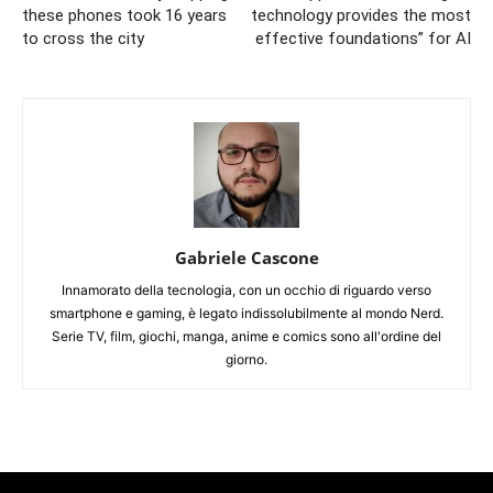
these phones took 16 years
technology provides the most
to cross the city
effective foundations” for AI
Gabriele Cascone
Innamorato della tecnologia, con un occhio di riguardo verso
smartphone e gaming, è legato indissolubilmente al mondo Nerd.
Serie TV, film, giochi, manga, anime e comics sono all'ordine del
giorno.