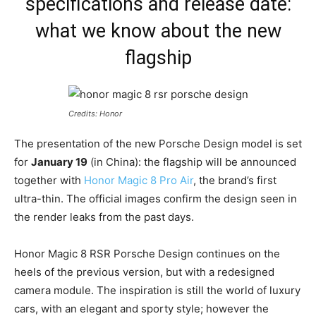
specifications and release date:
what we know about the new
flagship
Credits: Honor
The presentation of the new Porsche Design model is set
for
January 19
(in China): the flagship will be announced
together with
Honor Magic 8 Pro Air
, the brand’s first
ultra-thin. The official images confirm the design seen in
the render leaks from the past days.
Honor Magic 8 RSR Porsche Design continues on the
heels of the previous version, but with a redesigned
camera module. The inspiration is still the world of luxury
cars, with an elegant and sporty style; however the