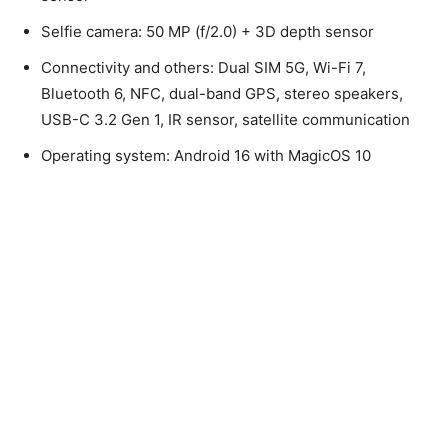
Selfie camera: 50 MP (f/2.0) + 3D depth sensor
Connectivity and others: Dual SIM 5G, Wi-Fi 7,
Bluetooth 6, NFC, dual-band GPS, stereo speakers,
USB-C 3.2 Gen 1, IR sensor, satellite communication
Operating system: Android 16 with MagicOS 10