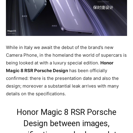
While in Italy we await the debut of the brand’s new
Camera Phone, in the homeland the world of supercars is
being looked at with a luxury special edition.
Honor
Magic 8 RSR Porsche Design
has been officially
confirmed: there is the presentation date and also the
design; moreover a substantial leak arrives with many
details on the specifications.
Honor Magic 8 RSR Porsche
Design between images,