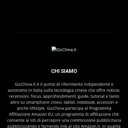
CHI SIAMO
GizChina.it è il punto di riferimento indipendente e
autonomo in Italia sulla tecnologia cinese che offre notizie,
recensioni, focus, approfondimenti, guide, tutorial e tanto
altro su smartphone cinesi, tablet, notebook, accessori e
anche lifestyle. GizChina partecipa al Programma
Affiliazione Amazon EU, un programma di affiliazione che
consente ai siti di percepire una commissione pubblicitaria
pubblicizzando e fornendo link al sito Amazon.it. In qualità