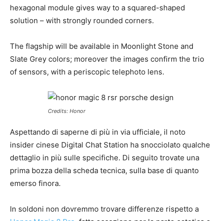
hexagonal module gives way to a squared-shaped
solution – with strongly rounded corners.
The flagship will be available in Moonlight Stone and
Slate Grey colors; moreover the images confirm the trio
of sensors, with a periscopic telephoto lens.
Credits: Honor
Aspettando di saperne di più in via ufficiale, il noto
insider cinese Digital Chat Station ha snocciolato qualche
dettaglio in più sulle specifiche. Di seguito trovate una
prima bozza della scheda tecnica, sulla base di quanto
emerso finora.
In soldoni non dovremmo trovare differenze rispetto a