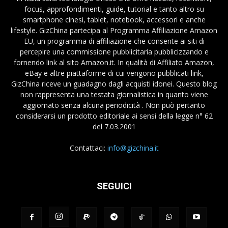
focus, approfondimenti, guide, tutorial e tanto altro su
smartphone cinesi, tablet, notebook, accessori e anche
lifestyle. GizChina partecipa al Programma Affiliazione Amazon
EU, un programma di affiliazione che consente ai siti di
percepire una commissione pubblicitaria pubblicizzando e
fornendo link al sito Amazon.it. In qualità di Affiliato Amazon,
eBay e altre piattaforme di cui vengono pubblicati link,
GizChina riceve un guadagno dagli acquisti idonei. Questo blog
non rappresenta una testata giornalistica in quanto viene
aggiornato senza alcuna periodicità . Non può pertanto
considerarsi un prodotto editoriale ai sensi della legge n° 62
del 7.03.2001
Contattaci:
info@gizchina.it
SEGUICI