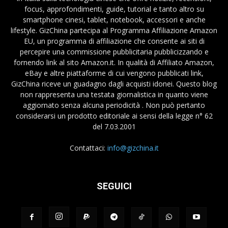
focus, approfondimenti, guide, tutorial e tanto altro su
smartphone cinesi, tablet, notebook, accessori e anche
lifestyle. GizChina partecipa al Programma Affiliazione Amazon
EU, un programma di affiliazione che consente ai siti di
percepire una commissione pubblicitaria pubblicizzando e
fornendo link al sito Amazon.it. In qualità di Affiliato Amazon,
eBay e altre piattaforme di cui vengono pubblicati link,
GizChina riceve un guadagno dagli acquisti idonei. Questo blog
non rappresenta una testata giornalistica in quanto viene
aggiornato senza alcuna periodicità . Non può pertanto
considerarsi un prodotto editoriale ai sensi della legge n° 62
del 7.03.2001
Contattaci:
info@gizchina.it
SEGUICI