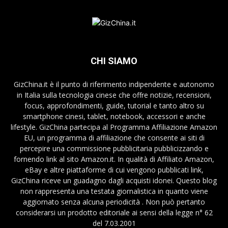
CHI SIAMO
GizChina.it è il punto di riferimento indipendente e autonomo
in Italia sulla tecnologia cinese che offre notizie, recensioni,
focus, approfondimenti, guide, tutorial e tanto altro su
smartphone cinesi, tablet, notebook, accessori e anche
lifestyle. GizChina partecipa al Programma Affiliazione Amazon
EU, un programma di affiliazione che consente ai siti di
percepire una commissione pubblicitaria pubblicizzando e
fornendo link al sito Amazon.it. In qualità di Affiliato Amazon,
eBay e altre piattaforme di cui vengono pubblicati link,
GizChina riceve un guadagno dagli acquisti idonei. Questo blog
non rappresenta una testata giornalistica in quanto viene
aggiornato senza alcuna periodicità . Non può pertanto
considerarsi un prodotto editoriale ai sensi della legge n° 62
del 7.03.2001