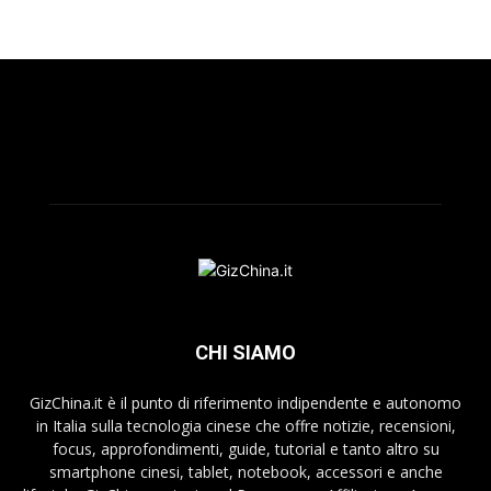
CHI SIAMO
GizChina.it è il punto di riferimento indipendente e autonomo
in Italia sulla tecnologia cinese che offre notizie, recensioni,
focus, approfondimenti, guide, tutorial e tanto altro su
smartphone cinesi, tablet, notebook, accessori e anche