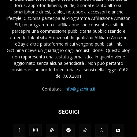
focus, approfondimenti, guide, tutorial e tanto altro su
smartphone cinesi, tablet, notebook, accessori e anche
lifestyle. GizChina partecipa al Programma Affiliazione Amazon
EU, un programma di affiliazione che consente ai siti di
percepire una commissione pubblicitaria pubblicizzando e
fornendo link al sito Amazon.it. In qualità di Affiliato Amazon,
eBay e altre piattaforme di cui vengono pubblicati link,
GizChina riceve un guadagno dagli acquisti idonei. Questo blog
non rappresenta una testata giornalistica in quanto viene
aggiornato senza alcuna periodicità . Non può pertanto
considerarsi un prodotto editoriale ai sensi della legge n° 62
del 7.03.2001
Contattaci:
info@gizchina.it
SEGUICI