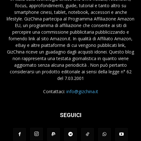
focus, approfondimenti, guide, tutorial e tanto altro su
smartphone cinesi, tablet, notebook, accessori e anche
lifestyle. GizChina partecipa al Programma Affiliazione Amazon
EU, un programma di affiliazione che consente ai siti di
percepire una commissione pubblicitaria pubblicizzando e
fornendo link al sito Amazon.it. In qualità di Affiliato Amazon,
eBay e altre piattaforme di cui vengono pubblicati link,
GizChina riceve un guadagno dagli acquisti idonei. Questo blog
non rappresenta una testata giornalistica in quanto viene
aggiornato senza alcuna periodicità . Non può pertanto
considerarsi un prodotto editoriale ai sensi della legge n° 62
del 7.03.2001
Contattaci:
info@gizchina.it
SEGUICI