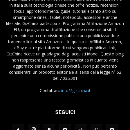
in Italia sulla tecnologia cinese che offre notizie, recensioni,
focus, approfondimenti, guide, tutorial e tanto altro su
smartphone cinesi, tablet, notebook, accessori e anche
lifestyle. GizChina partecipa al Programma Affiliazione Amazon
EU, un programma di affiliazione che consente ai siti di
percepire una commissione pubblicitaria pubblicizzando e
fornendo link al sito Amazon.it. In qualità di Affiliato Amazon,
eBay e altre piattaforme di cui vengono pubblicati link,
GizChina riceve un guadagno dagli acquisti idonei. Questo blog
non rappresenta una testata giornalistica in quanto viene
aggiornato senza alcuna periodicità . Non può pertanto
considerarsi un prodotto editoriale ai sensi della legge n° 62
del 7.03.2001
Contattaci:
info@gizchina.it
SEGUICI