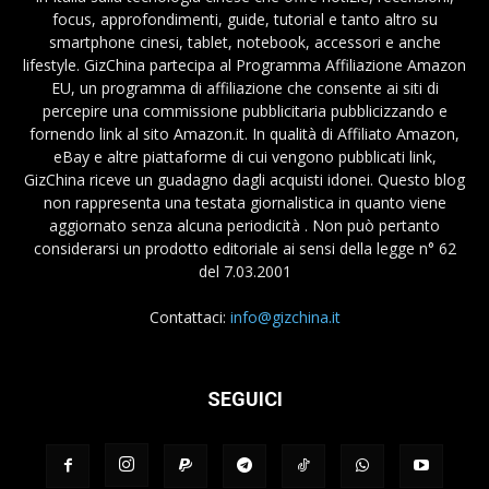
focus, approfondimenti, guide, tutorial e tanto altro su
smartphone cinesi, tablet, notebook, accessori e anche
lifestyle. GizChina partecipa al Programma Affiliazione Amazon
EU, un programma di affiliazione che consente ai siti di
percepire una commissione pubblicitaria pubblicizzando e
fornendo link al sito Amazon.it. In qualità di Affiliato Amazon,
eBay e altre piattaforme di cui vengono pubblicati link,
GizChina riceve un guadagno dagli acquisti idonei. Questo blog
non rappresenta una testata giornalistica in quanto viene
aggiornato senza alcuna periodicità . Non può pertanto
considerarsi un prodotto editoriale ai sensi della legge n° 62
del 7.03.2001
Contattaci:
info@gizchina.it
SEGUICI