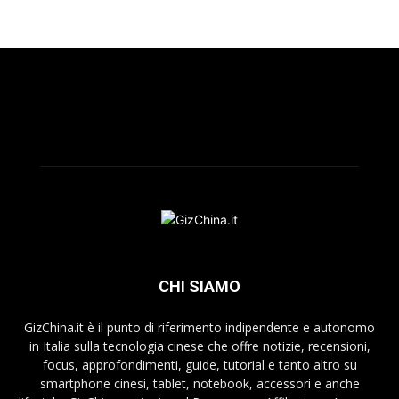
CHI SIAMO
GizChina.it è il punto di riferimento indipendente e autonomo
in Italia sulla tecnologia cinese che offre notizie, recensioni,
focus, approfondimenti, guide, tutorial e tanto altro su
smartphone cinesi, tablet, notebook, accessori e anche