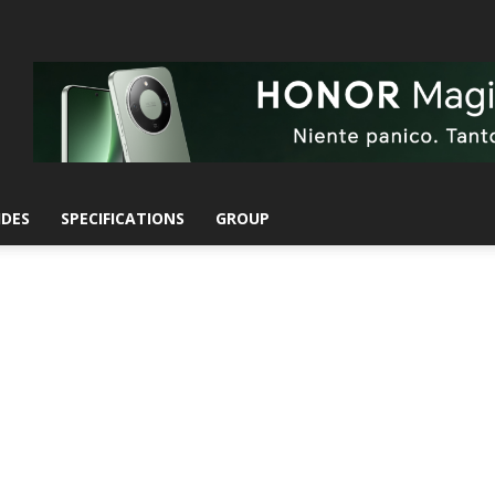
IDES
SPECIFICATIONS
GROUP