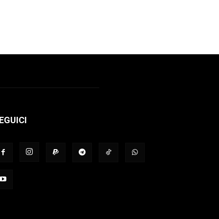
EGUICI